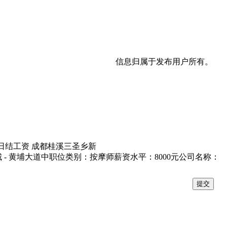
信息归属于发布用户所有。
=日结工资 成都桂溪三圣乡新
 - 黄埔大道中职位类别：按摩师薪资水平：8000元公司名称：