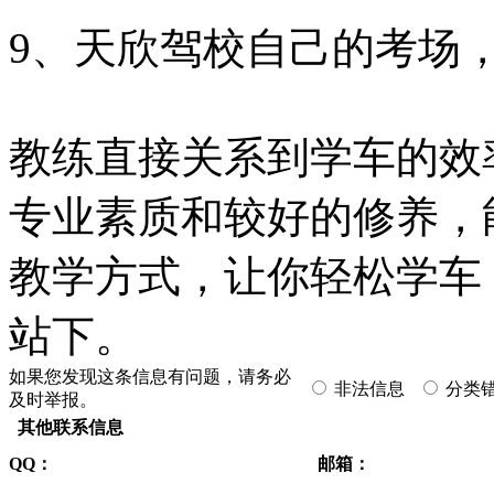
9、天欣驾校自己的考场
教练直接关系到学车的效
专业素质和较好的修养，
教学方式，让你轻松学车
站下。
如果您发现这条信息有问题，请务必
非法信息
分类
及时举报。
其他联系信息
QQ：
邮箱：