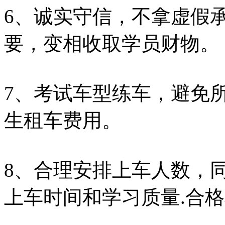
6、诚实守信，不拿虚假
要，变相收取学员财物。
7、考试车型练车，避免
生租车费用。
8、合理安排上车人数，
上车时间和学习质量.合