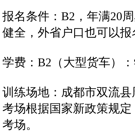
报名条件：B2，年满20
健全，外省户口也可以报
学费：B2（大型货车）：学
训练场地：成都市双流县
考场根据国家新政策规定
考场。