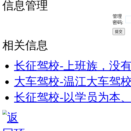
信息管理
管理
密码:
相关信息
长征驾校-上班族，没
大车驾校-温江大车驾校
长征驾校-以学员为本