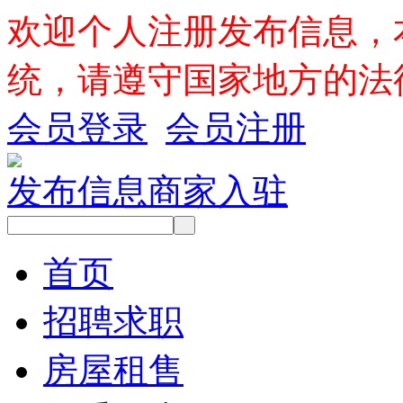
欢迎个人注册发布信息，
统，请遵守国家地方的法
会员登录
会员注册
发布信息
商家入驻
首页
招聘求职
房屋租售