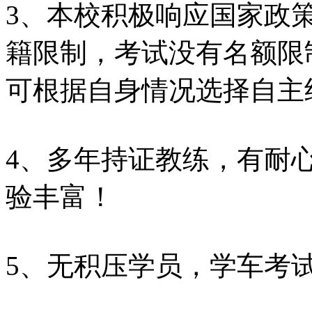
3、本校积极响应国家政策
籍限制，考试没有名额限
可根据自身情况选择自主
4、多年持证教练，有耐
验丰富！
5、无积压学员，学车考