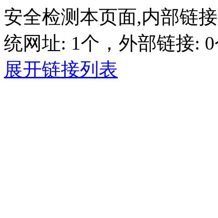
安全检测本页面,内部链接:
统网址: 1个，外部链接: 0
展开链接列表