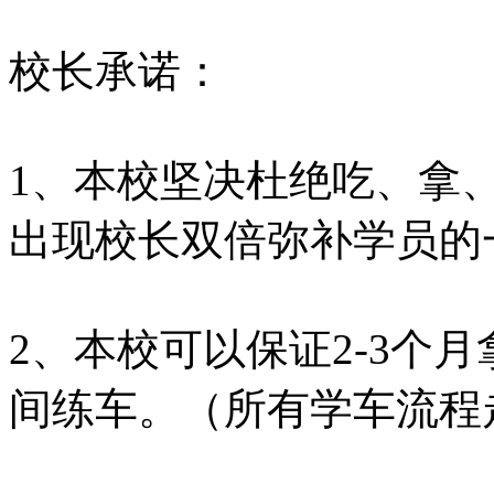
校长承诺：
1、本校坚决杜绝吃、拿
出现校长双倍弥补学员的
2、本校可以保证2-3个
间练车。（所有学车流程