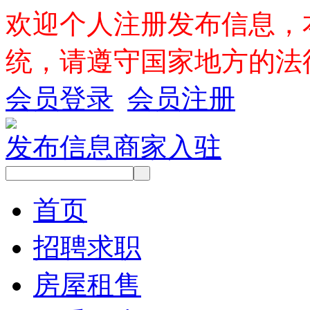
欢迎个人注册发布信息，
统，请遵守国家地方的法
会员登录
会员注册
发布信息
商家入驻
首页
招聘求职
房屋租售