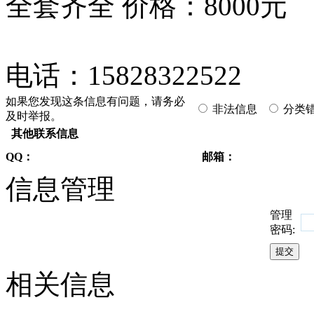
全套齐全 价格：8000元
电话：15828322522
如果您发现这条信息有问题，请务必
非法信息
分类
及时举报。
其他联系信息
QQ：
邮箱：
信息管理
管理
密码:
相关信息