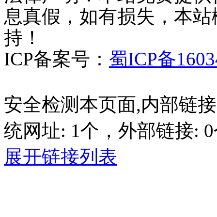
息真假，如有损失，本站
持！
ICP备案号：
蜀ICP备1603
安全检测本页面,内部链接:
统网址: 1个，外部链接: 0
展开链接列表