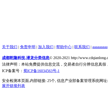
关于我们
|
免责申明
|
加入我们
|
帮助中心
|
联系我们
|
aaaaaaaaa
成都乾隆科技-潜龙分类信息
© 2020-2021 http://www.cdqianlong.
法律声明：本站免费提供信息交流，交易者自行分辨信息真假
ICP备案号：
蜀ICP备16034563号-1
安全检测本页面,内部链接: 25个, 信息产业部备案管理系统网址: 
展开链接列表