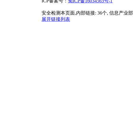
ICP备案号：
蜀ICP备16034563号-1
安全检测本页面,内部链接: 36个, 信息产业部
展开链接列表