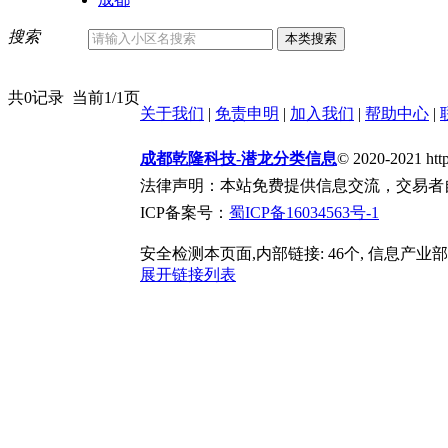
搜索
共0记录
当前1/1页
关于我们
|
免责申明
|
加入我们
|
帮助中心
|
成都乾隆科技-潜龙分类信息
© 2020-2021 htt
法律声明：本站免费提供信息交流，交易者
ICP备案号：
蜀ICP备16034563号-1
安全检测本页面,内部链接: 46个, 信息产业部
展开链接列表